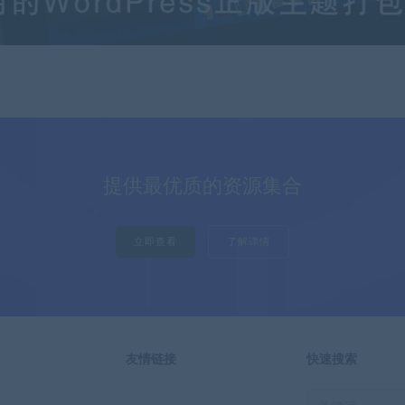
提供最优质的资源集合
立即查看
了解详情
友情链接
快速搜索