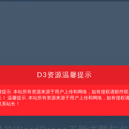
D3资源温馨提示
馨提示. 本站所有资源来源于用户上传和网络，如有侵权请邮件联
长！ 温馨提示. 本站所有资源来源于用户上传和网络，如有侵权
联系站长！