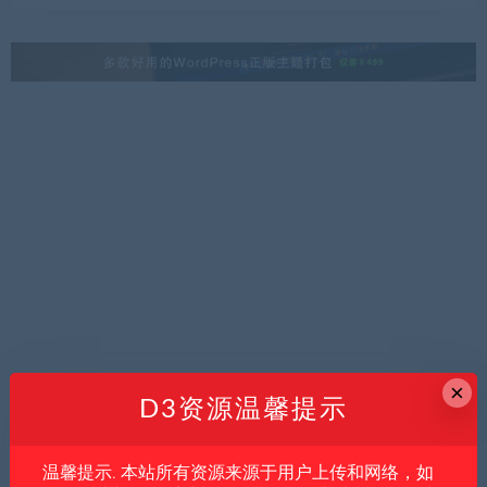
×
D3资源温馨提示
温馨提示. 本站所有资源来源于用户上传和网络，如