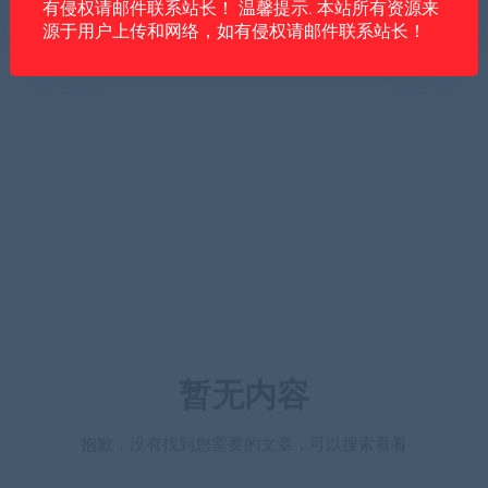
有侵权请邮件联系站长！ 温馨提示. 本站所有资源来
源于用户上传和网络，如有侵权请邮件联系站长！
暂无内容
抱歉，没有找到您需要的文章，可以搜索看看