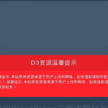
D3资源温馨提示
馨提示. 本站所有资源来源于用户上传和网络，如有侵权请邮件联
长！ 温馨提示. 本站所有资源来源于用户上传和网络，如有侵权
联系站长！