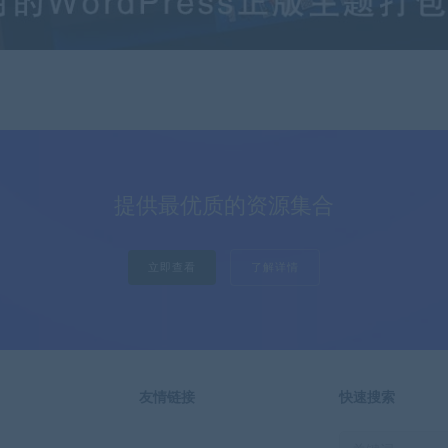
提供最优质的资源集合
立即查看
了解详情
友情链接
快速搜索