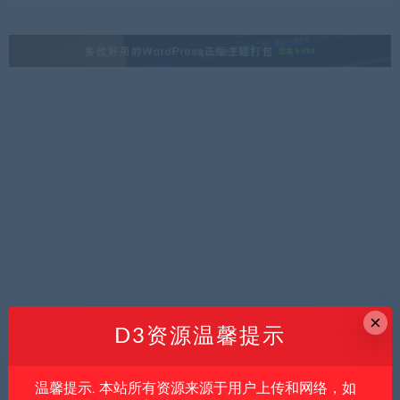
×
D3资源温馨提示
温馨提示. 本站所有资源来源于用户上传和网络，如