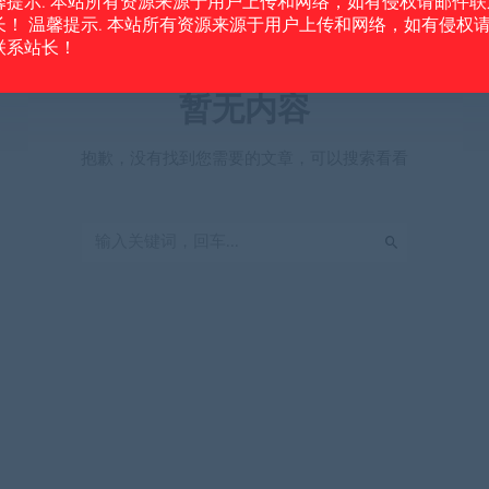
馨提示. 本站所有资源来源于用户上传和网络，如有侵权请邮件联
长！ 温馨提示. 本站所有资源来源于用户上传和网络，如有侵权
联系站长！
暂无内容
抱歉，没有找到您需要的文章，可以搜索看看