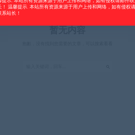
馨提示. 本站所有资源来源于用户上传和网络，如有侵权请邮件联
长！ 温馨提示. 本站所有资源来源于用户上传和网络，如有侵权
联系站长！
暂无内容
抱歉，没有找到您需要的文章，可以搜索看看