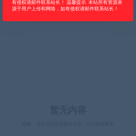
有侵权请邮件联系站长！ 温馨提示. 本站所有资源来
源于用户上传和网络，如有侵权请邮件联系站长！
暂无内容
抱歉，没有找到您需要的文章，可以搜索看看