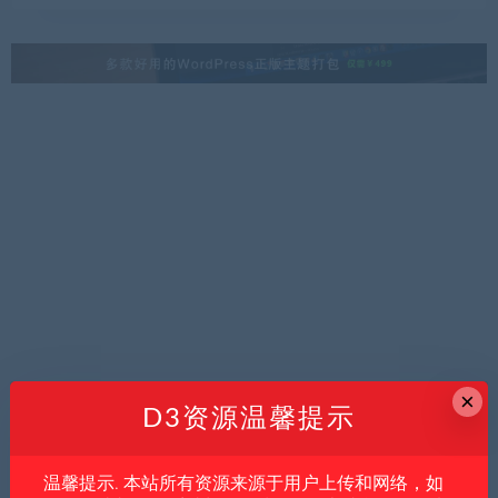
×
D3资源温馨提示
温馨提示. 本站所有资源来源于用户上传和网络，如