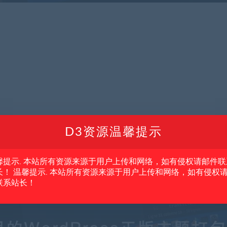
D3资源温馨提示
馨提示. 本站所有资源来源于用户上传和网络，如有侵权请邮件联
长！ 温馨提示. 本站所有资源来源于用户上传和网络，如有侵权
联系站长！