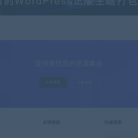
提供最优质的资源集合
立即查看
了解详情
友情链接
快速搜索