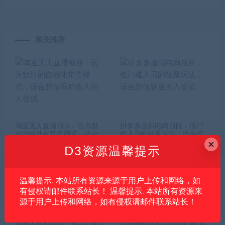
相关推荐
淘宝无人直播项目：官方默
拼多多虚拟电商项目：低门
许的自动化带货模式，适合
槛入局的轻量玩法，适合想
×
想做睡后收入的人尝试
做副业的人尝试
D3资源温馨提示
温馨提示. 本站所有资源来源于用户上传和网络，如
有侵权请邮件联系站长！ 温馨提示. 本站所有资源来
源于用户上传和网络，如有侵权请邮件联系站长！