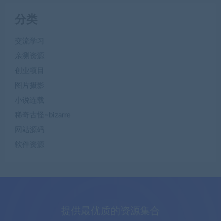
分类
交流学习
亲测资源
创业项目
图片摄影
小说连载
稀奇古怪~bizarre
网站源码
软件资源
提供最优质的资源集合