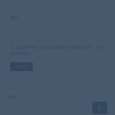
网站
下次发表评论时，请在此浏览器中保存我的姓名、电子
邮件和网站
搜索
搜
索