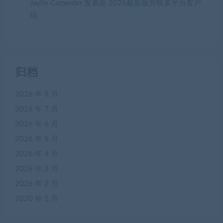
Jaylin Carpenter
发表在
2026最新版剪映多平台客户
端
归档
2026 年 8 月
2026 年 7 月
2026 年 6 月
2026 年 5 月
2026 年 4 月
2026 年 3 月
2026 年 2 月
2020 年 1 月