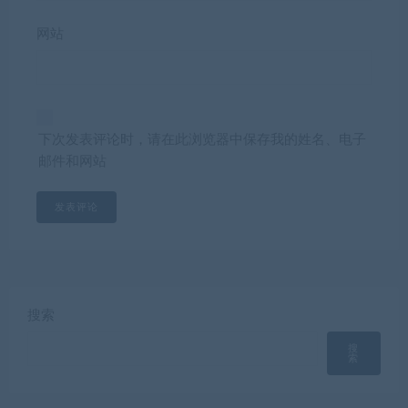
网站
下次发表评论时，请在此浏览器中保存我的姓名、电子
邮件和网站
搜索
搜
索