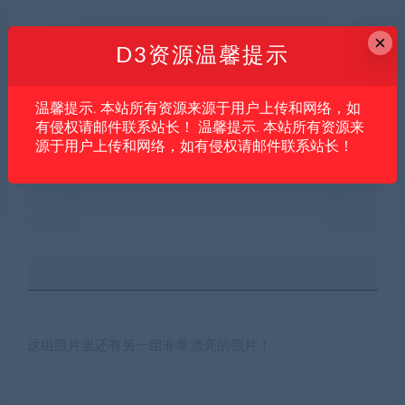
×
D3资源温馨提示
温馨提示. 本站所有资源来源于用户上传和网络，如
有侵权请邮件联系站长！ 温馨提示. 本站所有资源来
源于用户上传和网络，如有侵权请邮件联系站长！
imgSpider 采集中…
这组照片里还有另一组非常漂亮的照片！