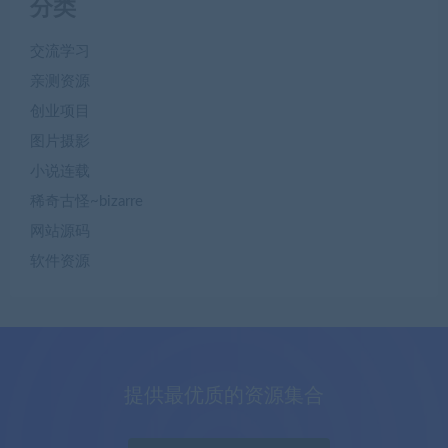
分类
交流学习
亲测资源
创业项目
图片摄影
小说连载
稀奇古怪~bizarre
网站源码
软件资源
提供最优质的资源集合