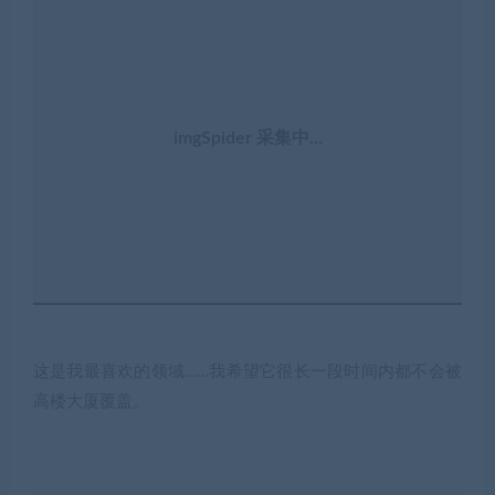
imgSpider 采集中…
这是我最喜欢的领域……我希望它很长一段时间内都不会被
高楼大厦覆盖。