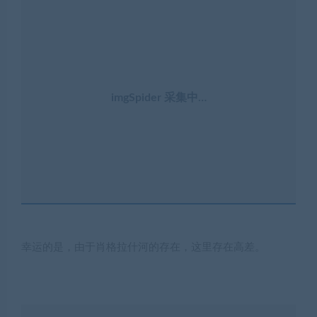
imgSpider 采集中…
幸运的是，由于肖格拉什河的存在，这里存在高差。