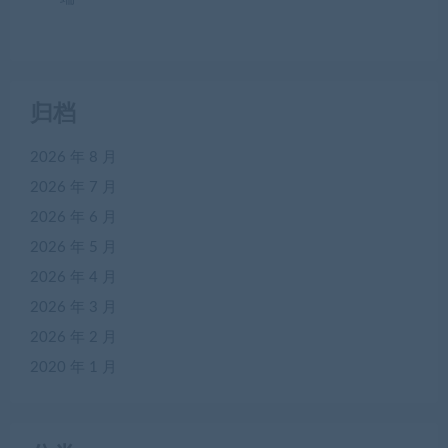
归档
2026 年 8 月
2026 年 7 月
2026 年 6 月
2026 年 5 月
2026 年 4 月
2026 年 3 月
2026 年 2 月
2020 年 1 月