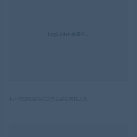
imgSpider 采集中…
我不知道这些霜花是怎么留在树枝上的。