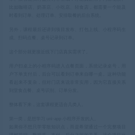
比如咖啡店、奶茶店、小吃店、轻食店，都需要一个能及
时看到订单、处理订单、安排取餐的后台系统。
另外，课程最后还讲到项目发布、打包上线、小程序码生
成、扫码点餐、桌号记录到订单。
这个部分就更接近线下门店真实需求了。
用户扫桌上的小程序码进入点餐页面，系统记录桌号，用
户下单支付后，后台可以看到订单来自哪一桌。这种功能
看起来不复杂，但对门店来说非常实用，因为它直接关系
到堂食点餐、桌号识别、订单分发。
整体看下来，这套课程更适合几类人。
第一类，是想学习 uni-app 小程序开发的人。
如果你不想只学零散知识点，而是希望通过一个完整项目