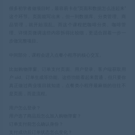
很多初学者做项目时，最容易卡在“页面和数据怎么连起来”
这个环节。页面能写出来，但一到数据库、分类管理、商
品管理，就开始混乱。而这个课程把咖啡分类、咖啡管
理、详情页微调这些内容拆得比较细，更适合跟着一步一
步做完整项目。
中间部分，课程会进入点餐小程序的核心交互。
比如购物弹窗、订单支付页面、用户登录、客户端获取用
户 uid、订单生成等功能。这些功能看起来普通，但只要你
真正做过商业项目就知道，点餐类小程序最麻烦的往往不
是页面，而是流程。
用户怎么登录？
用户选了商品后怎么加入购物弹窗？
订单支付前怎么确认身份？
支付成功后订单状态怎么变化？