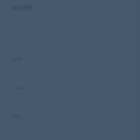
发表回复
昵称*
E-mail*
网站