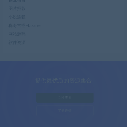
创业项目
图片摄影
小说连载
稀奇古怪~bizarre
网站源码
软件资源
提供最优质的资源集合
立即查看
了解详情