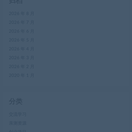
归档
2026 年 8 月
2026 年 7 月
2026 年 6 月
2026 年 5 月
2026 年 4 月
2026 年 3 月
2026 年 2 月
2020 年 1 月
分类
交流学习
亲测资源