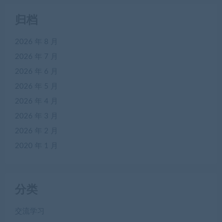
归档
2026 年 8 月
2026 年 7 月
2026 年 6 月
2026 年 5 月
2026 年 4 月
2026 年 3 月
2026 年 2 月
2020 年 1 月
分类
交流学习