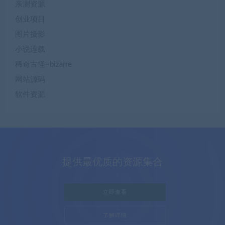
亲测资源
创业项目
图片摄影
小说连载
稀奇古怪~bizarre
网站源码
软件资源
提供最优质的资源集合
立即查看
了解详情