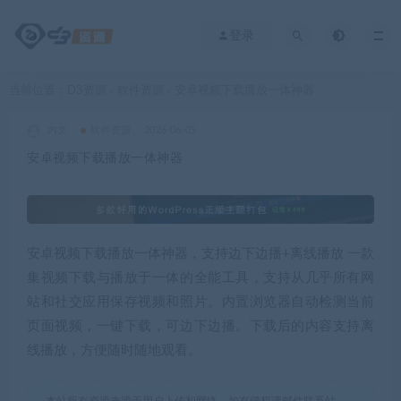
登录
当前位置：
D3资源
软件资源
安卓视频下载播放一体神器
>
>
内文
软件资源
2026-06-05
安卓视频下载播放一体神器
安卓视频下载播放一体神器，支持边下边播+离线播放 一款
集视频下载与播放于一体的全能工具，支持从几乎所有网
站和社交应用保存视频和照片。内置浏览器自动检测当前
页面视频，一键下载，可边下边播。下载后的内容支持离
线播放，方便随时随地观看。