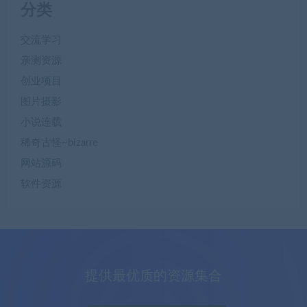
分类
交流学习
亲测资源
创业项目
图片摄影
小说连载
稀奇古怪~bizarre
网站源码
软件资源
提供最优质的资源集合