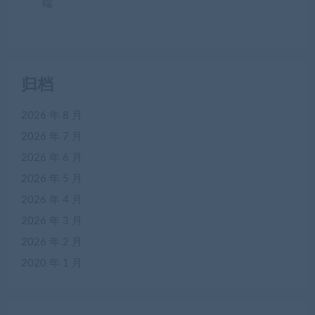
端
归档
2026 年 8 月
2026 年 7 月
2026 年 6 月
2026 年 5 月
2026 年 4 月
2026 年 3 月
2026 年 2 月
2020 年 1 月