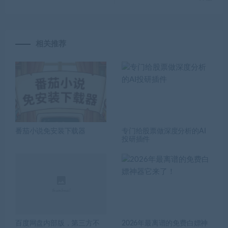
相关推荐
番茄小说免安装下载器
专门给股票做深度分析的AI
投研插件
百度网盘内部版，第三方不
2026年最离谱的免费白嫖神