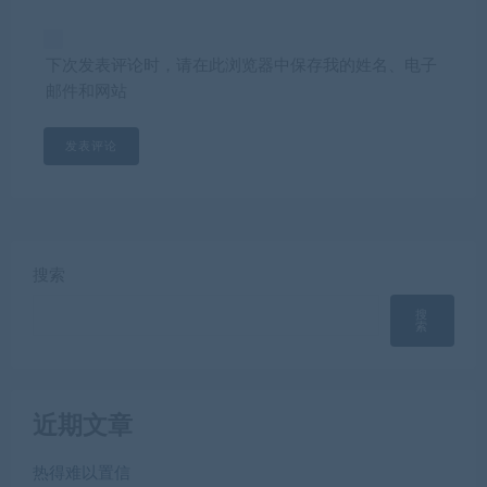
下次发表评论时，请在此浏览器中保存我的姓名、电子
邮件和网站
搜索
搜
索
近期文章
热得难以置信