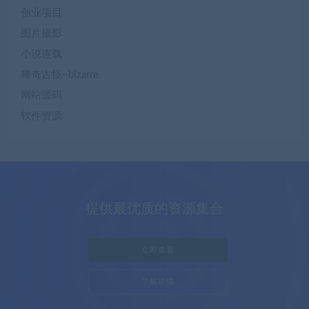
创业项目
图片摄影
小说连载
稀奇古怪~bizarre
网站源码
软件资源
提供最优质的资源集合
立即查看
了解详情