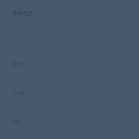
发表回复
昵称*
E-mail*
网站