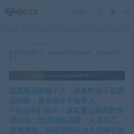
登录
当前位置：
D3资源
亲测资源
速卖通店群做不大，很多时候不是选品问题，是你根本不会带人
>
>
内文
亲测资源
创业项目
2026-06-08
速卖通店群做不大，很多时候不是选品问题，是你根本不会
带人
速卖通店群做不大，很多时候不是选
品问题，是你根本不会带人