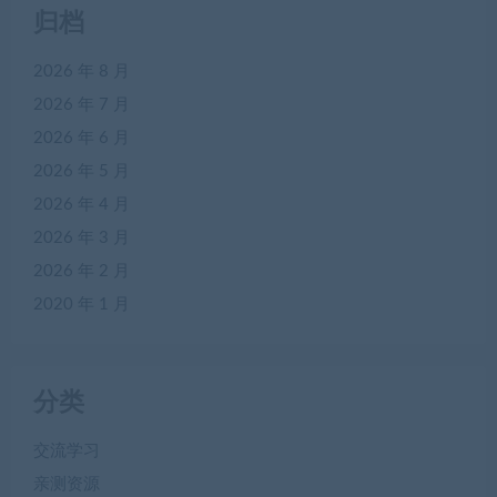
归档
2026 年 8 月
2026 年 7 月
2026 年 6 月
2026 年 5 月
2026 年 4 月
2026 年 3 月
2026 年 2 月
2020 年 1 月
分类
交流学习
亲测资源