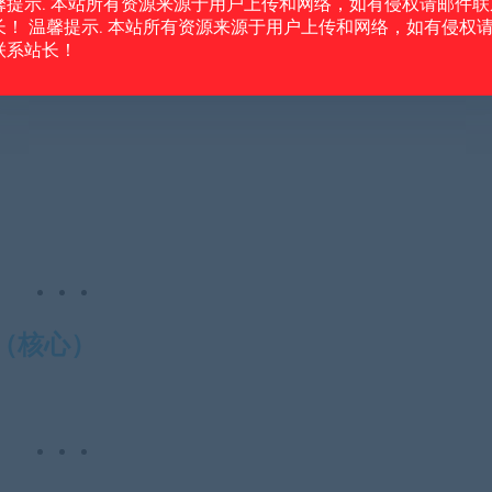
馨提示. 本站所有资源来源于用户上传和网络，如有侵权请邮件联
长！ 温馨提示. 本站所有资源来源于用户上传和网络，如有侵权
联系站长！
板（核心）