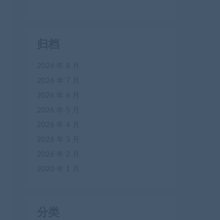
归档
2026 年 8 月
2026 年 7 月
2026 年 6 月
2026 年 5 月
2026 年 4 月
2026 年 3 月
2026 年 2 月
2020 年 1 月
分类