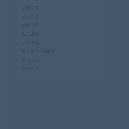
交流学习
亲测资源
创业项目
图片摄影
小说连载
稀奇古怪~bizarre
网站源码
软件资源