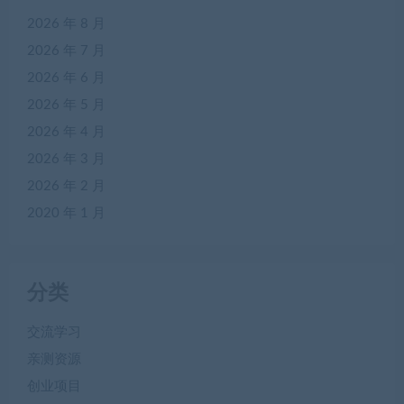
2026 年 8 月
2026 年 7 月
2026 年 6 月
2026 年 5 月
2026 年 4 月
2026 年 3 月
2026 年 2 月
2020 年 1 月
分类
交流学习
亲测资源
创业项目