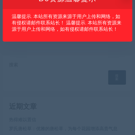
下次发表评论时，请在此浏览器中保存我的姓名、电子
邮件和网站
温馨提示. 本站所有资源来源于用户上传和网络，如
有侵权请邮件联系站长！ 温馨提示. 本站所有资源来
源于用户上传和网络，如有侵权请邮件联系站长！
搜索
搜
索
近期文章
热得难以置信
罗氏唐松草：优雅的唐松草，为每个花园增添高贵气息