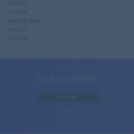
图片摄影
小说连载
稀奇古怪~bizarre
网站源码
软件资源
提供最优质的资源集合
立即查看
了解详情