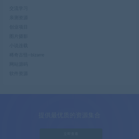
交流学习
亲测资源
创业项目
图片摄影
小说连载
稀奇古怪~bizarre
网站源码
软件资源
提供最优质的资源集合
立即查看