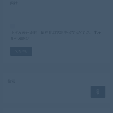
网站
下次发表评论时，请在此浏览器中保存我的姓名、电子
邮件和网站
搜索
搜
索