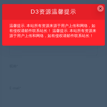
×
D3资源温馨提示
温馨提示. 本站所有资源来源于用户上传和网络，如
发表回复
有侵权请邮件联系站长！ 温馨提示. 本站所有资源来
源于用户上传和网络，如有侵权请邮件联系站长！
昵称*
E-mail*