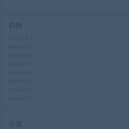
归档
2026 年 8 月
2026 年 7 月
2026 年 6 月
2026 年 5 月
2026 年 4 月
2026 年 3 月
2026 年 2 月
2020 年 1 月
分类