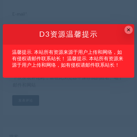
E-mail*
×
D3资源温馨提示
网站
温馨提示. 本站所有资源来源于用户上传和网络，如
有侵权请邮件联系站长！ 温馨提示. 本站所有资源来
源于用户上传和网络，如有侵权请邮件联系站长！
下次发表评论时，请在此浏览器中保存我的姓名、电子
邮件和网站
搜索