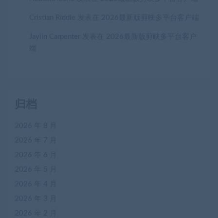
Cristian Riddle
发表在
2026最新版剪映多平台客户端
Jaylin Carpenter
发表在
2026最新版剪映多平台客户
端
归档
2026 年 8 月
2026 年 7 月
2026 年 6 月
2026 年 5 月
2026 年 4 月
2026 年 3 月
2026 年 2 月