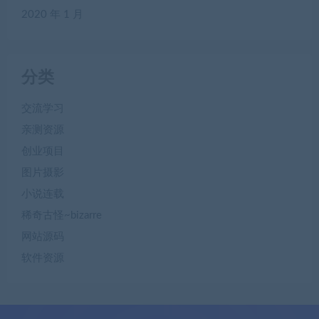
2020 年 1 月
分类
交流学习
亲测资源
创业项目
图片摄影
小说连载
稀奇古怪~bizarre
网站源码
软件资源