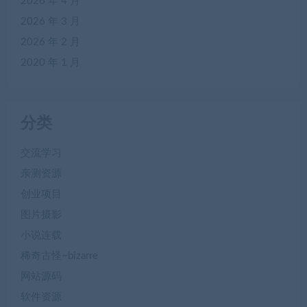
2026 年 4 月
2026 年 3 月
2026 年 2 月
2020 年 1 月
分类
交流学习
亲测资源
创业项目
图片摄影
小说连载
稀奇古怪~bizarre
网站源码
软件资源