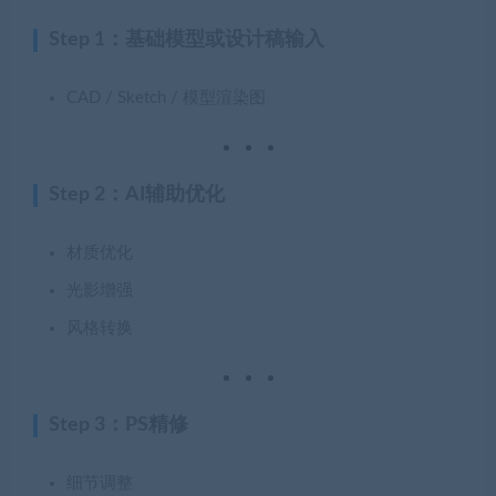
Step 1：基础模型或设计稿输入
CAD / Sketch / 模型渲染图
Step 2：AI辅助优化
材质优化
光影增强
风格转换
Step 3：PS精修
细节调整