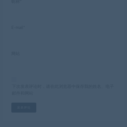
昵称*
E-mail*
网站
下次发表评论时，请在此浏览器中保存我的姓名、电子
邮件和网站