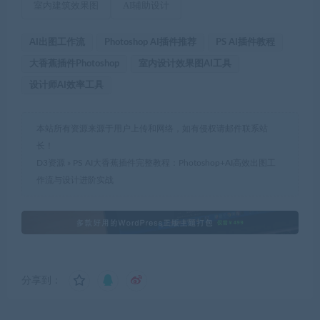
室内建筑效果图
AI辅助设计
AI出图工作流
Photoshop AI插件推荐
PS AI插件教程
大香蕉插件Photoshop
室内设计效果图AI工具
设计师AI效率工具
本站所有资源来源于用户上传和网络，如有侵权请邮件联系站
长！
D3资源
»
PS AI大香蕉插件完整教程：Photoshop+AI高效出图工
作流与设计进阶实战
分享到：