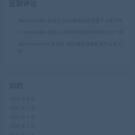
近期评论
Nathalia Ibarra
发表在
2026最新版剪映多平台客户端
Cristian Riddle
发表在
2026最新版剪映多平台客户端
Jaylin Carpenter
发表在
2026最新版剪映多平台客户
端
归档
2026 年 8 月
2026 年 7 月
2026 年 6 月
2026 年 5 月