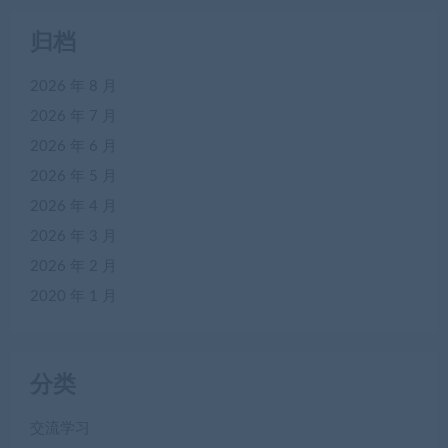
归档
2026 年 8 月
2026 年 7 月
2026 年 6 月
2026 年 5 月
2026 年 4 月
2026 年 3 月
2026 年 2 月
2020 年 1 月
分类
交流学习