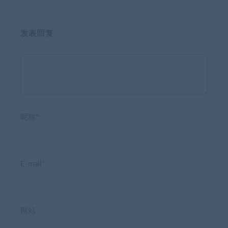
发表回复
昵称*
E-mail*
网站