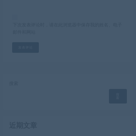
下次发表评论时，请在此浏览器中保存我的姓名、电子
邮件和网站
搜索
搜
索
近期文章