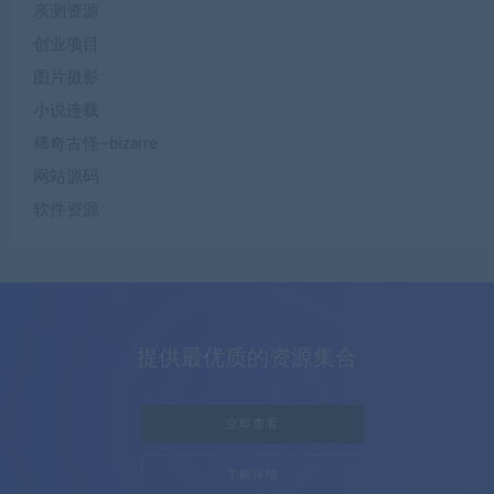
亲测资源
创业项目
图片摄影
小说连载
稀奇古怪~bizarre
网站源码
软件资源
提供最优质的资源集合
立即查看
了解详情