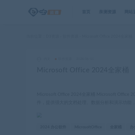
首页
亲测资源
网站
当前位置：
D3资源
软件资源
Microsoft Office 2024全家桶
>
>
内文
软件资源
2026-06-11
Microsoft Office 2024全家桶
Microsoft Office 2024全家桶 Microsoft 
件，提供强大的文档处理、数据分析和演示功能
2024 办公软件
MicrosoftOffice
全家桶
办