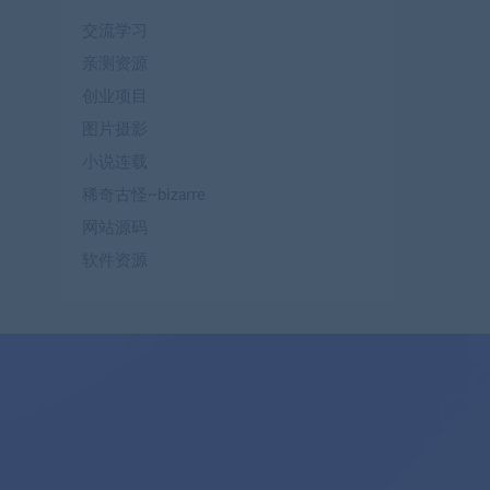
交流学习
亲测资源
创业项目
图片摄影
小说连载
稀奇古怪~bizarre
网站源码
软件资源