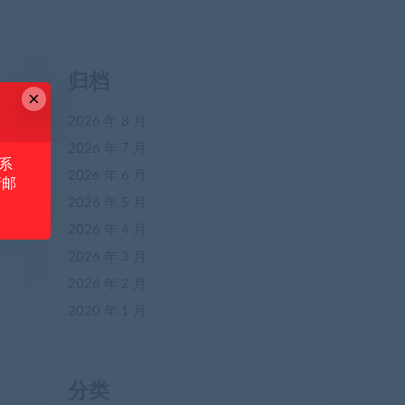
归档
×
2026 年 8 月
2026 年 7 月
系
2026 年 6 月
请邮
2026 年 5 月
2026 年 4 月
2026 年 3 月
2026 年 2 月
2020 年 1 月
分类