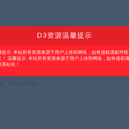
D3资源温馨提示
馨提示. 本站所有资源来源于用户上传和网络，如有侵权请邮件联
网站
长！ 温馨提示. 本站所有资源来源于用户上传和网络，如有侵权
联系站长！
名、电子邮件和网站