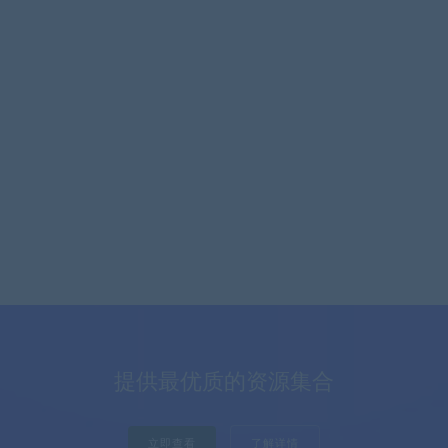
提供最优质的资源集合
立即查看
了解详情