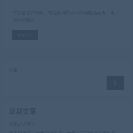
下次发表评论时，请在此浏览器中保存我的姓名、电子
邮件和网站
搜索
搜
索
近期文章
热得难以置信