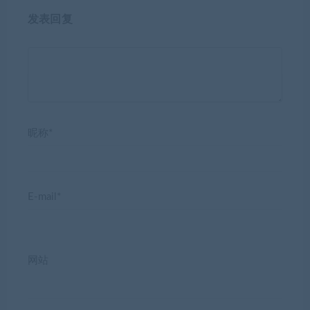
发表回复
昵称*
E-mail*
网站