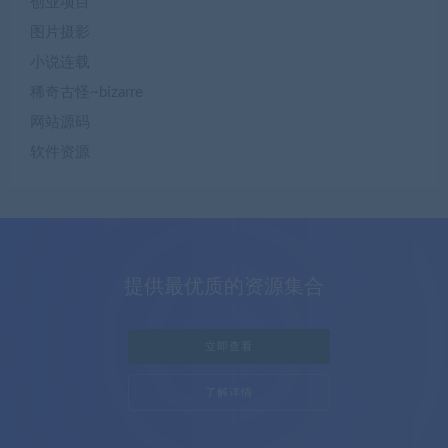
创业项目
图片摄影
小说连载
稀奇古怪~bizarre
网站源码
软件资源
提供最优质的资源集合
立即查看
了解详情