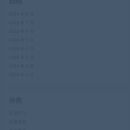
归档
2026 年 8 月
2026 年 7 月
2026 年 6 月
2026 年 5 月
2026 年 4 月
2026 年 3 月
2026 年 2 月
2020 年 1 月
分类
交流学习
亲测资源