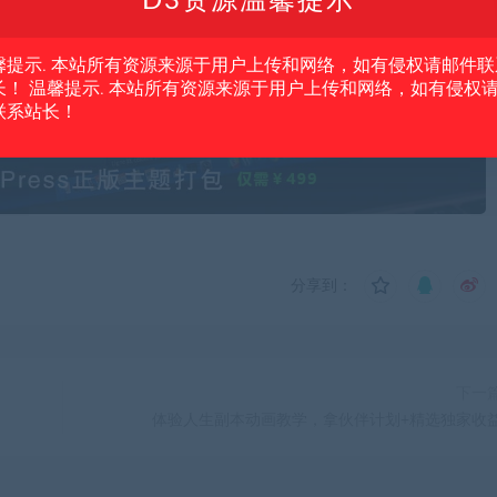
D3资源温馨提示
程
音乐制作
音乐副业
馨提示. 本站所有资源来源于用户上传和网络，如有侵权请邮件联
系站长！
长！ 温馨提示. 本站所有资源来源于用户上传和网络，如有侵权
联系站长！
分享到：
下一
体验人生副本动画教学，拿伙伴计划+精选独家收