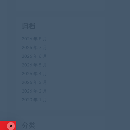
归档
2026 年 8 月
2026 年 7 月
2026 年 6 月
2026 年 5 月
2026 年 4 月
2026 年 3 月
2026 年 2 月
2020 年 1 月
×
分类