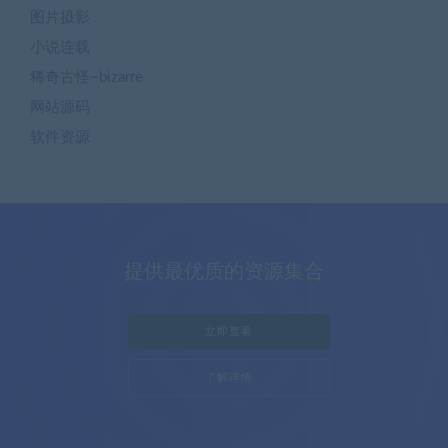
图片摄影
小说连载
稀奇古怪~bizarre
网站源码
软件资源
提供最优质的资源集合
立即查看
了解详情