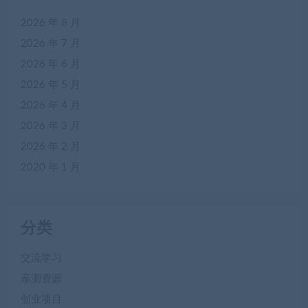
2026 年 8 月
2026 年 7 月
2026 年 6 月
2026 年 5 月
2026 年 4 月
2026 年 3 月
2026 年 2 月
2020 年 1 月
分类
交流学习
亲测资源
创业项目