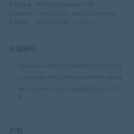
意大利麻雀：地中海街道和乡村的迷人鸟类
蓝蝴蝶使命：一颗小小的宝石，蕴藏着强大的保护故事
麦卷霸鹟：一种体型娇小却魅力十足的候鸟
近期评论
Nathalia Ibarra
发表在
2026最新版剪映多平台客户端
Cristian Riddle
发表在
2026最新版剪映多平台客户端
Jaylin Carpenter
发表在
2026最新版剪映多平台客户
端
归档