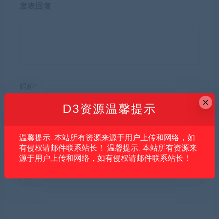
发表回复
昵称*
×
D3资源温馨提示
E-mail*
温馨提示. 本站所有资源来源于用户上传和网络，如
有侵权请邮件联系站长！ 温馨提示. 本站所有资源来
源于用户上传和网络，如有侵权请邮件联系站长！
网站