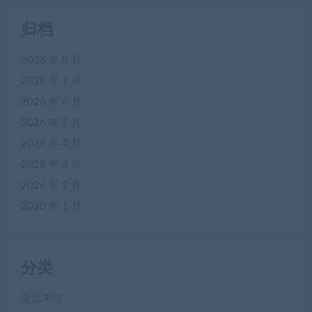
归档
2026 年 8 月
2026 年 7 月
2026 年 6 月
2026 年 5 月
2026 年 4 月
2026 年 3 月
2026 年 2 月
2020 年 1 月
分类
交流学习