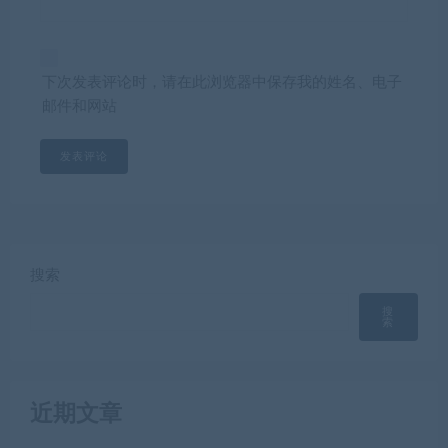
下次发表评论时，请在此浏览器中保存我的姓名、电子
邮件和网站
搜索
搜
索
近期文章