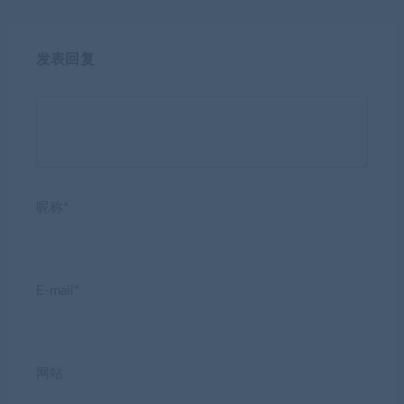
发表回复
昵称*
E-mail*
网站