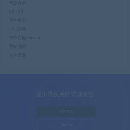
亲测资源
创业项目
图片摄影
小说连载
稀奇古怪~bizarre
网站源码
软件资源
提供最优质的资源集合
立即查看
了解详情