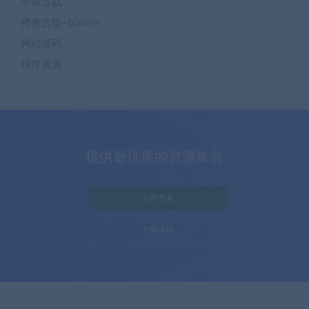
小说连载
稀奇古怪~bizarre
网站源码
软件资源
提供最优质的资源集合
立即查看
了解详情