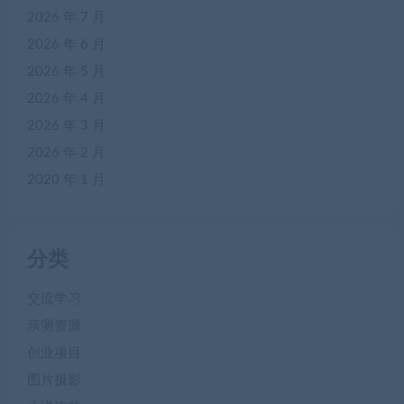
2026 年 7 月
2026 年 6 月
2026 年 5 月
2026 年 4 月
2026 年 3 月
2026 年 2 月
2020 年 1 月
分类
交流学习
亲测资源
创业项目
图片摄影