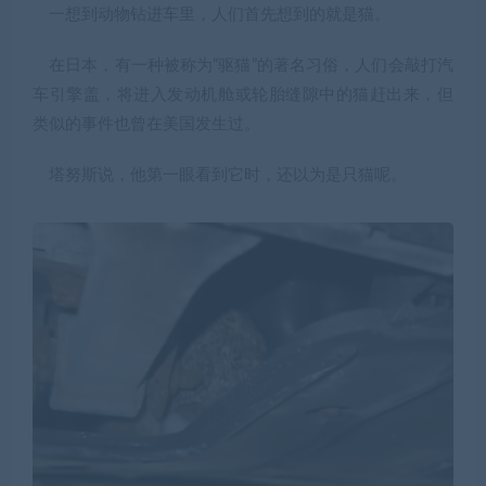
一想到动物钻进车里，人们首先想到的就是猫。
在日本，有一种被称为“驱猫”的著名习俗，人们会敲打汽
车引擎盖，将进入发动机舱或轮胎缝隙中的猫赶出来，但
类似的事件也曾在美国发生过。
塔努斯说，他第一眼看到它时，还以为是只猫呢。