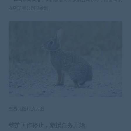
在马萨诸塞州，它们是非常常见的野生动物，经常可以
在院子和公园里看到。
查看此图片的大图
维护工作停止，救援任务开始