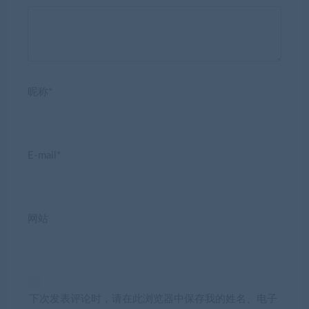
昵称*
E-mail*
网站
下次发表评论时，请在此浏览器中保存我的姓名、电子