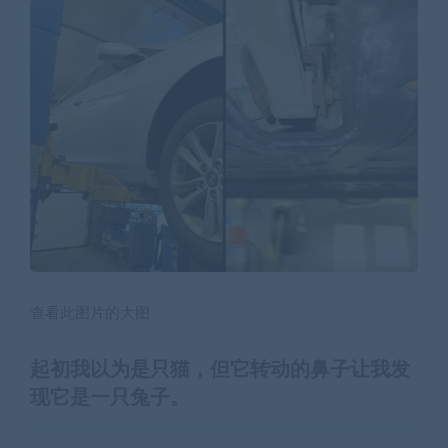
查看此图片的大图
起初我以为是只猫，但它转动的鼻子让我发
现它是一只兔子。