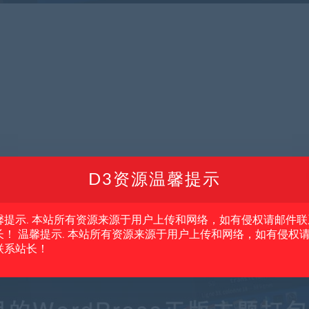
D3资源温馨提示
馨提示. 本站所有资源来源于用户上传和网络，如有侵权请邮件联
长！ 温馨提示. 本站所有资源来源于用户上传和网络，如有侵权
联系站长！