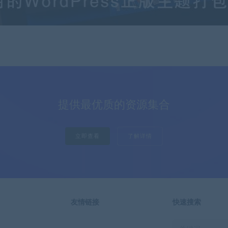
提供最优质的资源集合
立即查看
了解详情
友情链接
快速搜索